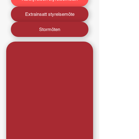
Extrainsatt styrelsemöte
Stormöten