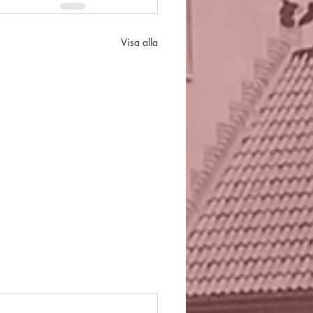
Visa alla