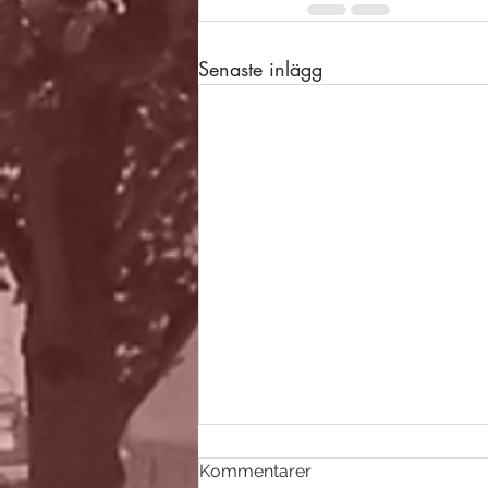
Senaste inlägg
Kommentarer