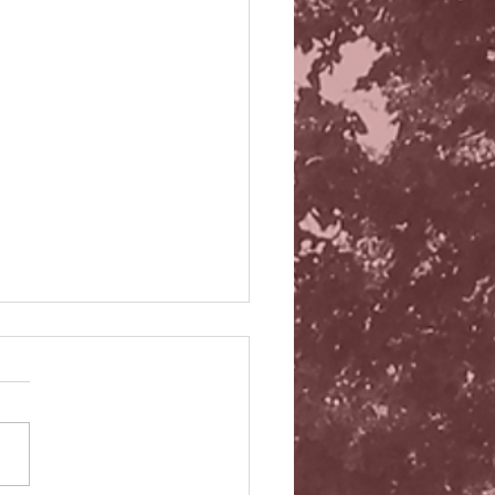
iz 15 November