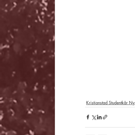
Kristianstad Studentkår Ny