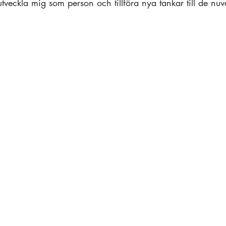
utveckla mig som person och tillföra nya tankar till de nu