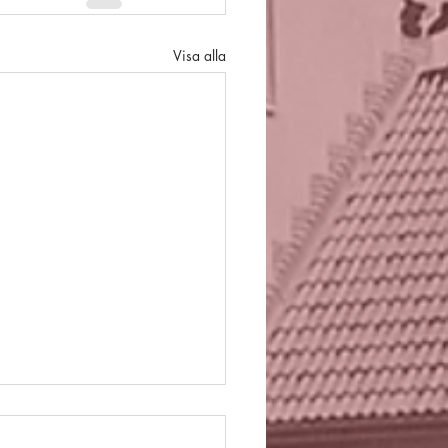
Visa alla