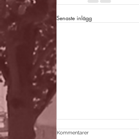
Senaste inlägg
Kommentarer