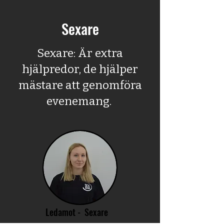
Sexare
Sexare: Är extra
hjälpredor, de hjälper
mästare att genomföra
evenemang.
Ledamot - Sexare