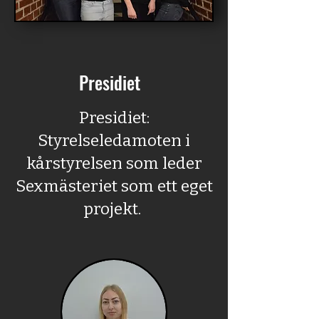
Presidiet
Presidiet:
Styrelseledamoten i
kårstyrelsen som leder
Sexmästeriet som ett eget
projekt.