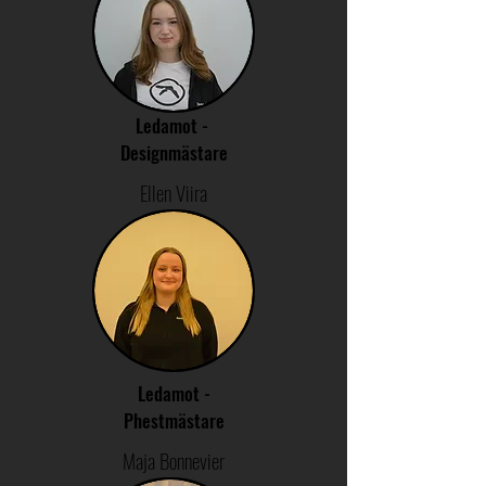
Ledamot -
Designmästare
Ellen Viira
Ledamot -
Phestmästare
Maja Bonnevier